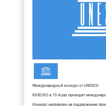
Международный конкурс от UNESCO
ЮНЕСКО в 13-й раз проводит междунар
Конкурс направлен на поддержание прое