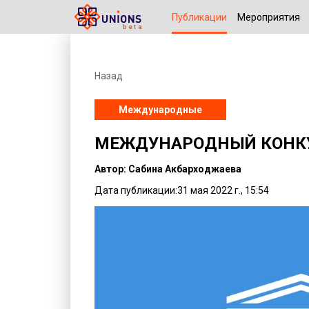
Публикации
Мероприятия
Назад
Международные
МЕЖДУНАРОДНЫЙ КОНКУ
Автор: Сабина Акбарходжаева
Дата публикации:31 мая 2022 г., 15:54