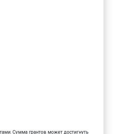
тами. Сумма грантов может достигнуть