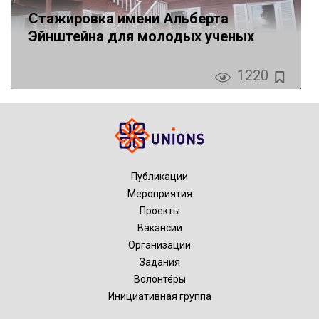
Стажировка имени Альберта
Эйнштейна для молодых ученых
1220
Публикации
Мероприятия
Проекты
Вакансии
Организации
Задания
Волонтёры
Инициативная группа